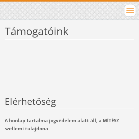
Támogatóink
Elérhetőség
A honlap tartalma jogvédelem alatt áll, a MÍTÉSZ
szellemi tulajdona