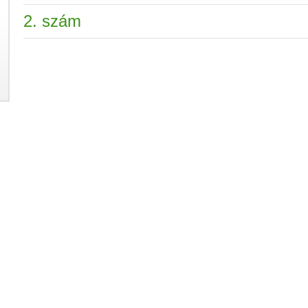
2. szám